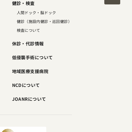
健診・検査
人間ドック・脳ドック
健診（施設内健診・巡回健診）
検査について
休診・代診情報
低侵襲手術について
地域医療支援病院
NCDについて
JOANRについて