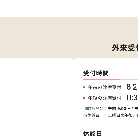
外来受
受付時間
8:
午前の診療受付
11:
午後の診療受付
※診療開始：
午前 9:00～ / 
※休診日 ：土曜日の午後、
休診日