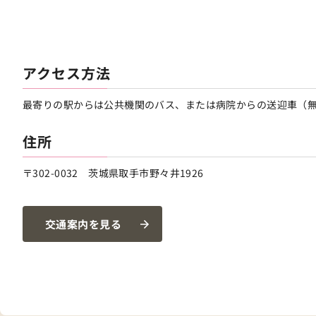
アクセス方法
最寄りの駅からは公共機関のバス、または病院からの送迎車（
住所
〒302-0032 茨城県取手市野々井1926
交通案内を見る